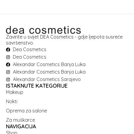
Zavirite u svijet DEA Cosmetics - gdje ljepota susreće
savršenstvo.
Dea Cosmetics
Dea Cosmetics
Alexandar Cosmetics Banja Luka
Alexandar Cosmetics Banja Luka
Alexandar Cosmetics Sarajevo
ISTAKNUTE KATEGORIJE
Makeup
Nokti
Oprema za salone
Za muškarce
NAVIGACIJA
Shop