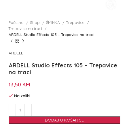
Početna
Shop
ŠMINKA
Trepavice
Trepavice na traci
ARDELL Studio Effects 105 – Trepavice na traci
ARDELL
ARDELL Studio Effects 105 – Trepavice
na traci
13,50
KM
Na zalihi
DODAJ U KOŠARICU