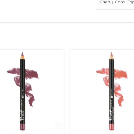
Cherry, Coral, E