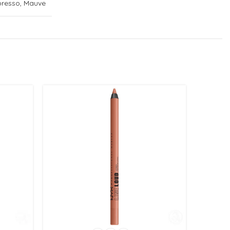
spresso, Mauve