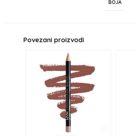
BOJA
Povezani proizvodi