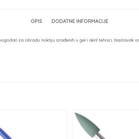
OPIS
DODATNE INFORMACIJE
pogodan za obradu noktiju izrađenih u gel i akril tehnici. Nastavak 