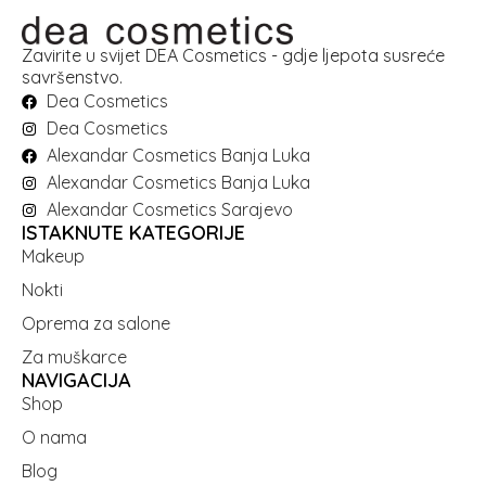
Zavirite u svijet DEA Cosmetics - gdje ljepota susreće
savršenstvo.
Dea Cosmetics
Dea Cosmetics
Alexandar Cosmetics Banja Luka
Alexandar Cosmetics Banja Luka
Alexandar Cosmetics Sarajevo
ISTAKNUTE KATEGORIJE
Makeup
Nokti
Oprema za salone
Za muškarce
NAVIGACIJA
Shop
O nama
Blog