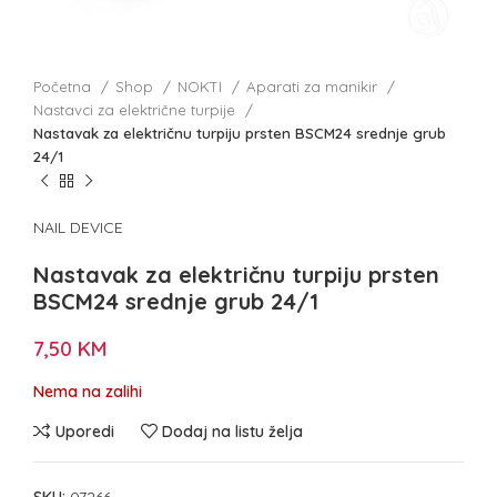
Početna
Shop
NOKTI
Aparati za manikir
Nastavci za električne turpije
Nastavak za električnu turpiju prsten BSCM24 srednje grub
24/1
NAIL DEVICE
Nastavak za električnu turpiju prsten
BSCM24 srednje grub 24/1
7,50
KM
Nema na zalihi
Uporedi
Dodaj na listu želja