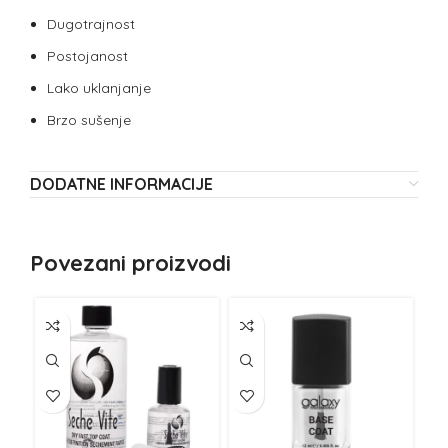
Dugotrajnost
Postojanost
Lako uklanjanje
Brzo sušenje
DODATNE INFORMACIJE
Povezani proizvodi