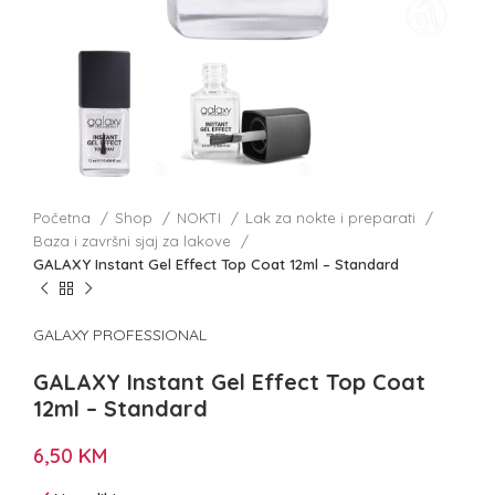
Početna
Shop
NOKTI
Lak za nokte i preparati
Baza i završni sjaj za lakove
GALAXY Instant Gel Effect Top Coat 12ml – Standard
GALAXY PROFESSIONAL
GALAXY Instant Gel Effect Top Coat
12ml – Standard
6,50
KM