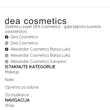
Zavirite u svijet DEA Cosmetics - gdje ljepota susreće
savršenstvo.
Dea Cosmetics
Dea Cosmetics
Alexandar Cosmetics Banja Luka
Alexandar Cosmetics Banja Luka
Alexandar Cosmetics Sarajevo
ISTAKNUTE KATEGORIJE
Makeup
Nokti
Oprema za salone
Za muškarce
NAVIGACIJA
Shop