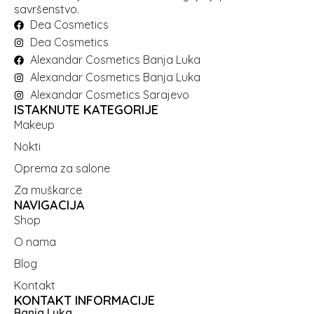
savršenstvo.
Dea Cosmetics
Dea Cosmetics
Alexandar Cosmetics Banja Luka
Alexandar Cosmetics Banja Luka
Alexandar Cosmetics Sarajevo
ISTAKNUTE KATEGORIJE
Makeup
Nokti
Oprema za salone
Za muškarce
NAVIGACIJA
Shop
O nama
Blog
Kontakt
KONTAKT INFORMACIJE
Banja Luka