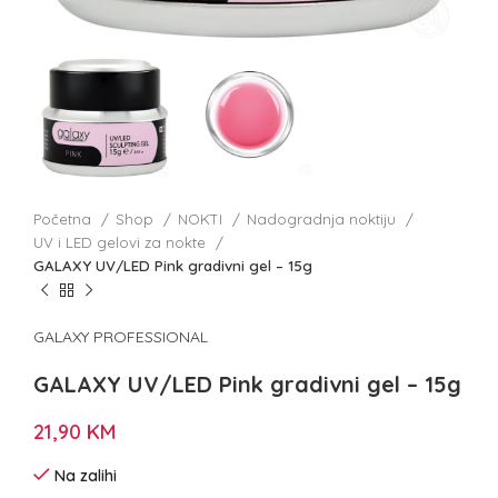
Početna
Shop
NOKTI
Nadogradnja noktiju
UV i LED gelovi za nokte
GALAXY UV/LED Pink gradivni gel – 15g
GALAXY PROFESSIONAL
GALAXY UV/LED Pink gradivni gel – 15g
21,90
KM
Na zalihi