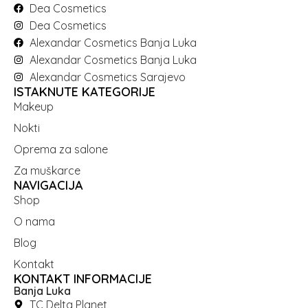
Dea Cosmetics
Dea Cosmetics
Alexandar Cosmetics Banja Luka
Alexandar Cosmetics Banja Luka
Alexandar Cosmetics Sarajevo
ISTAKNUTE KATEGORIJE
Makeup
Nokti
Oprema za salone
Za muškarce
NAVIGACIJA
Shop
O nama
Blog
Kontakt
KONTAKT INFORMACIJE
Banja Luka
TC Delta Planet