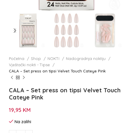
Početna
Shop
NOKTI
Nadogradnja noktiju
Vještački nokti - Tipse
CALA – Set press on tipsi Velvet Touch Cateye Pink
CALA – Set press on tipsi Velvet Touch
Cateye Pink
19,95
KM
Na zalihi