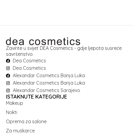
Zavirite u svijet DEA Cosmetics - gdje ljepota susreće
savršenstvo.
Dea Cosmetics
Dea Cosmetics
Alexandar Cosmetics Banja Luka
Alexandar Cosmetics Banja Luka
Alexandar Cosmetics Sarajevo
ISTAKNUTE KATEGORIJE
Makeup
Nokti
Oprema za salone
Za muškarce