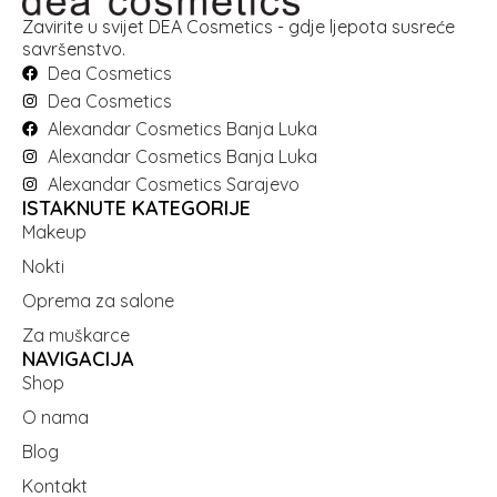
Zavirite u svijet DEA Cosmetics - gdje ljepota susreće
savršenstvo.
Dea Cosmetics
Dea Cosmetics
Alexandar Cosmetics Banja Luka
Alexandar Cosmetics Banja Luka
Alexandar Cosmetics Sarajevo
ISTAKNUTE KATEGORIJE
Makeup
Nokti
Oprema za salone
Za muškarce
NAVIGACIJA
Shop
O nama
Blog
Kontakt