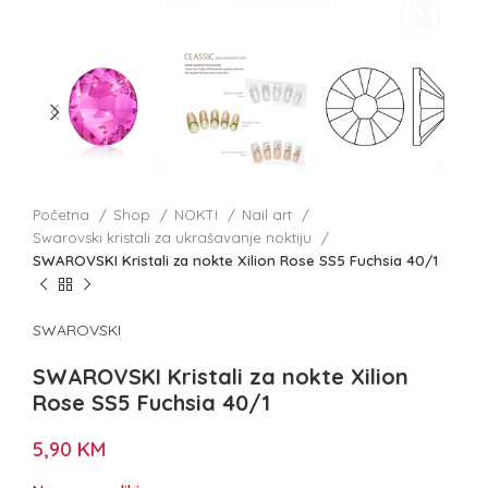
Početna
Shop
NOKTI
Nail art
Swarovski kristali za ukrašavanje noktiju
SWAROVSKI Kristali za nokte Xilion Rose SS5 Fuchsia 40/1
SWAROVSKI
SWAROVSKI Kristali za nokte Xilion
Rose SS5 Fuchsia 40/1
5,90
KM