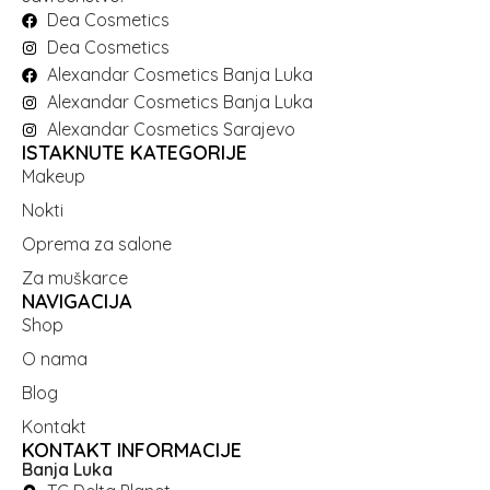
Dea Cosmetics
Dea Cosmetics
Alexandar Cosmetics Banja Luka
Alexandar Cosmetics Banja Luka
Alexandar Cosmetics Sarajevo
ISTAKNUTE KATEGORIJE
Makeup
Nokti
Oprema za salone
Za muškarce
NAVIGACIJA
Shop
O nama
Blog
Kontakt
KONTAKT INFORMACIJE
Banja Luka