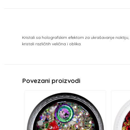
Kristali sa holografskim efektom za ukrašavanje noktiju, 
kristali različitih veličina i oblika.
Povezani proizvodi