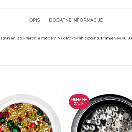
OPIS
DODATNE INFORMACIJE
savršeni za kreiranje modernih i atraktivnih dizajna. Primjenjivi su u
NEMA NA
ZALIHI