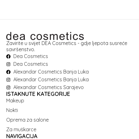
Zavirite u svijet DEA Cosmetics - gdje ljepota susreće
savršenstvo.
Dea Cosmetics
Dea Cosmetics
Alexandar Cosmetics Banja Luka
Alexandar Cosmetics Banja Luka
Alexandar Cosmetics Sarajevo
ISTAKNUTE KATEGORIJE
Makeup
Nokti
Oprema za salone
Za muškarce
NAVIGACIJA