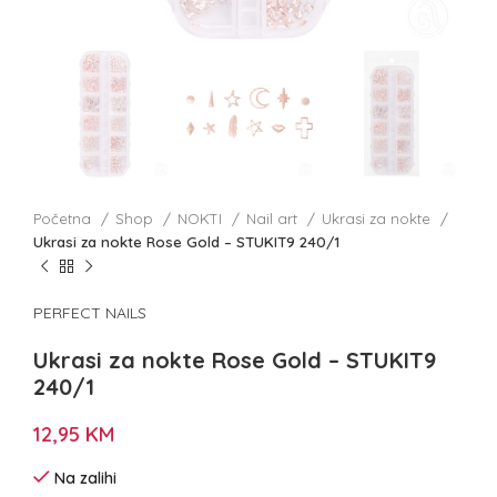
Početna
Shop
NOKTI
Nail art
Ukrasi za nokte
Ukrasi za nokte Rose Gold – STUKIT9 240/1
PERFECT NAILS
Ukrasi za nokte Rose Gold – STUKIT9
240/1
12,95
KM
Na zalihi