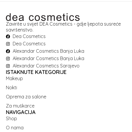
Zavirite u svijet DEA Cosmetics - gdje ljepota susreće
savršenstvo.
Dea Cosmetics
Dea Cosmetics
Alexandar Cosmetics Banja Luka
Alexandar Cosmetics Banja Luka
Alexandar Cosmetics Sarajevo
ISTAKNUTE KATEGORIJE
Makeup
Nokti
Oprema za salone
Za muškarce
NAVIGACIJA
Shop
O nama