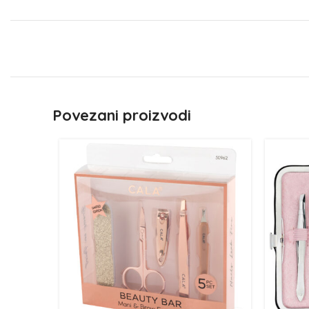
Povezani proizvodi