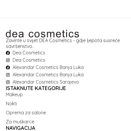
Zavirite u svijet DEA Cosmetics - gdje ljepota susreće
savršenstvo.
Dea Cosmetics
Dea Cosmetics
Alexandar Cosmetics Banja Luka
Alexandar Cosmetics Banja Luka
Alexandar Cosmetics Sarajevo
ISTAKNUTE KATEGORIJE
Makeup
Nokti
Oprema za salone
Za muškarce
NAVIGACIJA