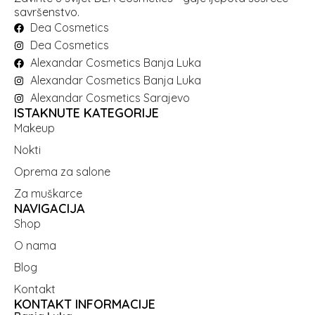
savršenstvo.
Dea Cosmetics
Dea Cosmetics
Alexandar Cosmetics Banja Luka
Alexandar Cosmetics Banja Luka
Alexandar Cosmetics Sarajevo
ISTAKNUTE KATEGORIJE
Makeup
Nokti
Oprema za salone
Za muškarce
NAVIGACIJA
Shop
O nama
Blog
Kontakt
KONTAKT INFORMACIJE