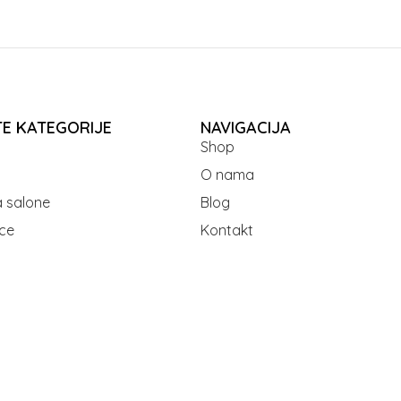
TE KATEGORIJE
NAVIGACIJA
Shop
O nama
 salone
Blog
ce
Kontakt