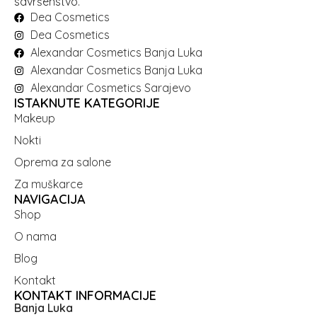
savršenstvo.
Dea Cosmetics
Dea Cosmetics
Alexandar Cosmetics Banja Luka
Alexandar Cosmetics Banja Luka
Alexandar Cosmetics Sarajevo
ISTAKNUTE KATEGORIJE
Makeup
Nokti
Oprema za salone
Za muškarce
NAVIGACIJA
Shop
O nama
Blog
Kontakt
KONTAKT INFORMACIJE
Banja Luka