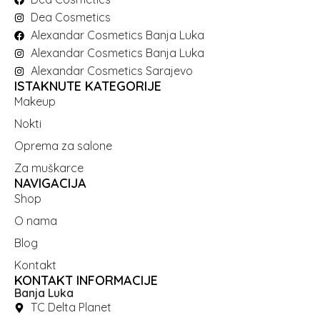
Dea Cosmetics
Alexandar Cosmetics Banja Luka
Alexandar Cosmetics Banja Luka
Alexandar Cosmetics Sarajevo
ISTAKNUTE KATEGORIJE
Makeup
Nokti
Oprema za salone
Za muškarce
NAVIGACIJA
Shop
O nama
Blog
Kontakt
KONTAKT INFORMACIJE
Banja Luka
TC Delta Planet