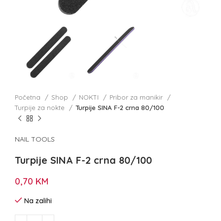
Početna
Shop
NOKTI
Pribor za manikir
Turpije za nokte
Turpije SINA F-2 crna 80/100
NAIL TOOLS
Turpije SINA F-2 crna 80/100
0,70
KM
Na zalihi