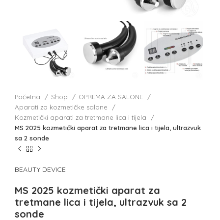
Početna
Shop
OPREMA ZA SALONE
Aparati za kozmetičke salone
Kozmetički aparati za tretmane lica i tijela
MS 2025 kozmetički aparat za tretmane lica i tijela, ultrazvuk
sa 2 sonde
BEAUTY DEVICE
MS 2025 kozmetički aparat za
tretmane lica i tijela, ultrazvuk sa 2
sonde