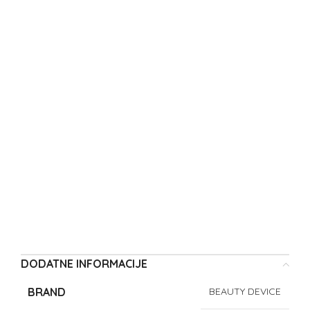
DODATNE INFORMACIJE
BRAND
BEAUTY DEVICE