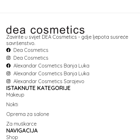
Zavirite u svijet DEA Cosmetics - gdje ljepota susreće
savršenstvo.
Dea Cosmetics
Dea Cosmetics
Alexandar Cosmetics Banja Luka
Alexandar Cosmetics Banja Luka
Alexandar Cosmetics Sarajevo
ISTAKNUTE KATEGORIJE
Makeup
Nokti
Oprema za salone
Za muškarce
NAVIGACIJA
Shop