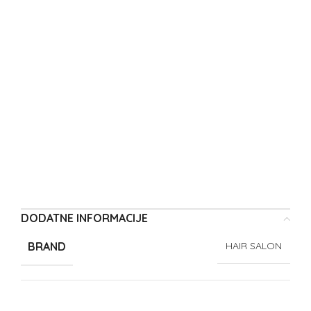
DODATNE INFORMACIJE
BRAND
HAIR SALON