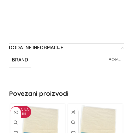
DODATNE INFORMACIJE
BRAND
ROIAL
Povezani proizvodi
NEMA NA
ZALIHI