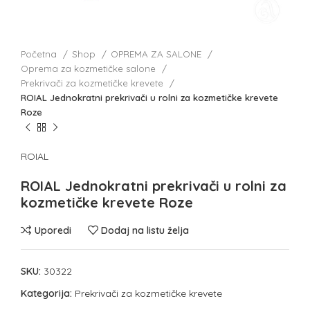
Početna
Shop
OPREMA ZA SALONE
Oprema za kozmetičke salone
Prekrivači za kozmetičke krevete
ROIAL Jednokratni prekrivači u rolni za kozmetičke krevete
Roze
ROIAL
ROIAL Jednokratni prekrivači u rolni za
kozmetičke krevete Roze
Uporedi
Dodaj na listu želja
SKU:
30322
Kategorija:
Prekrivači za kozmetičke krevete