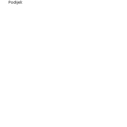
Podijeli: