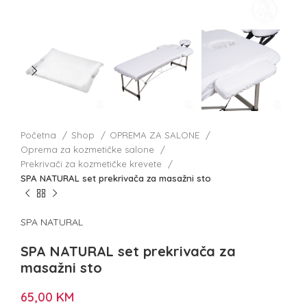
Početna
Shop
OPREMA ZA SALONE
Oprema za kozmetičke salone
Prekrivači za kozmetičke krevete
SPA NATURAL set prekrivača za masažni sto
SPA NATURAL
SPA NATURAL set prekrivača za
masažni sto
65,00
KM