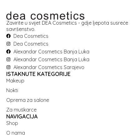
Zavirite u svijet DEA Cosmetics - gdje ljepota susreće
savršenstvo.
Dea Cosmetics
Dea Cosmetics
Alexandar Cosmetics Banja Luka
Alexandar Cosmetics Banja Luka
Alexandar Cosmetics Sarajevo
ISTAKNUTE KATEGORIJE
Makeup
Nokti
Oprema za salone
Za muškarce
NAVIGACIJA
Shop
O nama