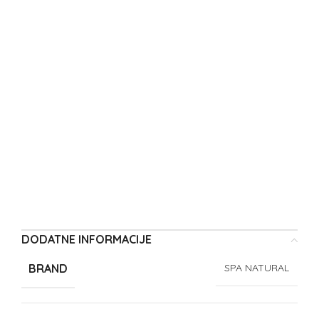
DODATNE INFORMACIJE
BRAND
SPA NATURAL