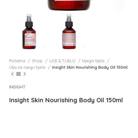
Početna
Shop
LICE & TIJELO
Njega tijela
Ulja za njegu tijela
Insight Skin Nourishing Body Oil 150ml
INSIGHT
Insight Skin Nourishing Body Oil 150ml