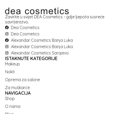
Zavirite u svijet DEA Cosmetics - gdje ljepota susreće
savršenstvo.
Dea Cosmetics
Dea Cosmetics
Alexandar Cosmetics Banja Luka
Alexandar Cosmetics Banja Luka
Alexandar Cosmetics Sarajevo
ISTAKNUTE KATEGORIJE
Makeup
Nokti
Oprema za salone
Za muškarce
NAVIGACIJA
Shop
O nama