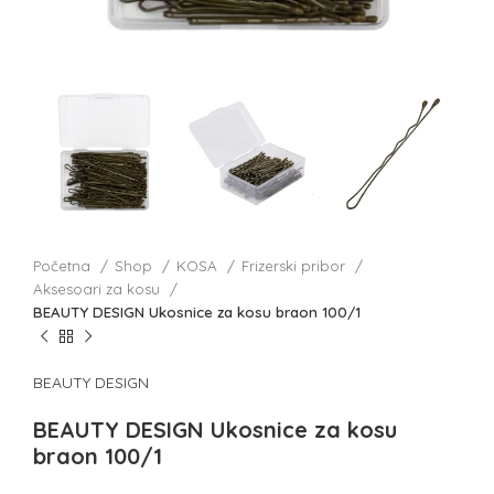
Početna
Shop
KOSA
Frizerski pribor
Aksesoari za kosu
BEAUTY DESIGN Ukosnice za kosu braon 100/1
BEAUTY DESIGN
BEAUTY DESIGN Ukosnice za kosu
braon 100/1