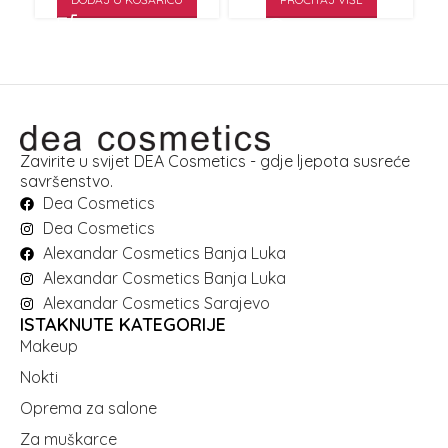
Zavirite u svijet DEA Cosmetics - gdje ljepota susreće
savršenstvo.
Dea Cosmetics
Dea Cosmetics
Alexandar Cosmetics Banja Luka
Alexandar Cosmetics Banja Luka
Alexandar Cosmetics Sarajevo
ISTAKNUTE KATEGORIJE
Makeup
Nokti
Oprema za salone
Za muškarce