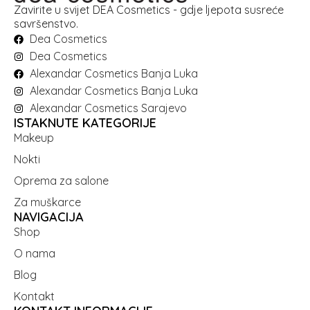
Zavirite u svijet DEA Cosmetics - gdje ljepota susreće
savršenstvo.
Dea Cosmetics
Dea Cosmetics
Alexandar Cosmetics Banja Luka
Alexandar Cosmetics Banja Luka
Alexandar Cosmetics Sarajevo
ISTAKNUTE KATEGORIJE
Makeup
Nokti
Oprema za salone
Za muškarce
NAVIGACIJA
Shop
O nama
Blog
Kontakt