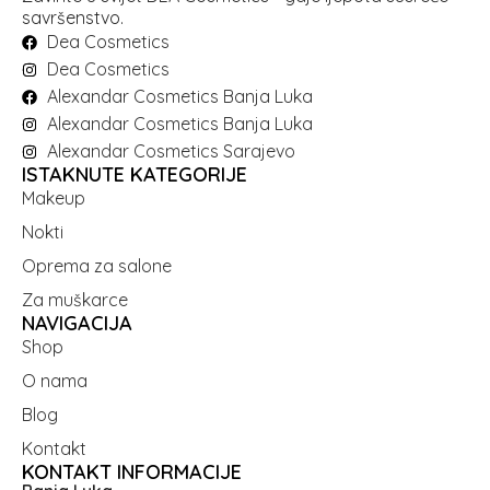
savršenstvo.
Dea Cosmetics
Dea Cosmetics
Alexandar Cosmetics Banja Luka
Alexandar Cosmetics Banja Luka
Alexandar Cosmetics Sarajevo
ISTAKNUTE KATEGORIJE
Makeup
Nokti
Oprema za salone
Za muškarce
NAVIGACIJA
Shop
O nama
Blog
Kontakt
KONTAKT INFORMACIJE