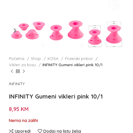
Početna
Shop
KOSA
Frizerski pribor
Vikleri za kosu
INFINITY Gumeni vikleri pink 10/1
INFINITY
INFINITY Gumeni vikleri pink 10/1
8,95
KM
Nema na zalihi
Uporedi
Dodaj na listu želja