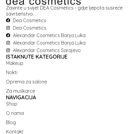
Zavirite u svijet DEA Cosmetics - gdje ljepota susreće
savršenstvo.
Dea Cosmetics
Dea Cosmetics
Alexandar Cosmetics Banja Luka
Alexandar Cosmetics Banja Luka
Alexandar Cosmetics Sarajevo
ISTAKNUTE KATEGORIJE
Makeup
Nokti
Oprema za salone
Za muškarce
NAVIGACIJA
Shop
O nama
Blog
Kontakt