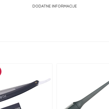
DODATNE INFORMACIJE