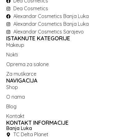
Dea Cosmetics
Dea Cosmetics
Alexandar Cosmetics Banja Luka
Alexandar Cosmetics Banja Luka
Alexandar Cosmetics Sarajevo
ISTAKNUTE KATEGORIJE
Makeup
Nokti
Oprema za salone
Za muškarce
NAVIGACIJA
Shop
O nama
Blog
Kontakt
KONTAKT INFORMACIJE
Banja Luka
TC Delta Planet