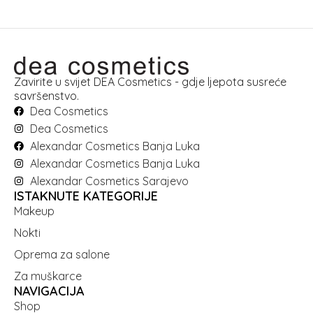
Zavirite u svijet DEA Cosmetics - gdje ljepota susreće
savršenstvo.
Dea Cosmetics
Dea Cosmetics
Alexandar Cosmetics Banja Luka
Alexandar Cosmetics Banja Luka
Alexandar Cosmetics Sarajevo
ISTAKNUTE KATEGORIJE
Makeup
Nokti
Oprema za salone
Za muškarce
NAVIGACIJA
Shop