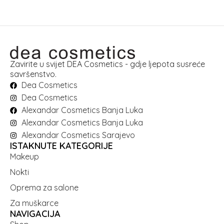
Zavirite u svijet DEA Cosmetics - gdje ljepota susreće
savršenstvo.
Dea Cosmetics
Dea Cosmetics
Alexandar Cosmetics Banja Luka
Alexandar Cosmetics Banja Luka
Alexandar Cosmetics Sarajevo
ISTAKNUTE KATEGORIJE
Makeup
Nokti
Oprema za salone
Za muškarce
NAVIGACIJA