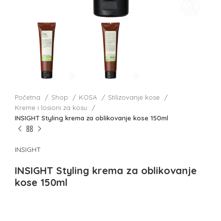
Početna
Shop
KOSA
Stilizovanje kose
Kreme i losioni za kosu
INSIGHT Styling krema za oblikovanje kose 150ml
INSIGHT
INSIGHT Styling krema za oblikovanje
kose 150ml