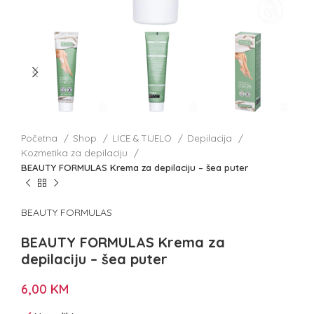
Početna
Shop
LICE & TIJELO
Depilacija
Kozmetika za depilaciju
BEAUTY FORMULAS Krema za depilaciju – šea puter
BEAUTY FORMULAS
BEAUTY FORMULAS Krema za
depilaciju – šea puter
6,00
KM