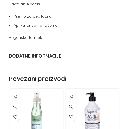
Pakovanje sadrži:
Kremu za depilaciju;
Aplikator za nanošenje.
Veganska formula.
DODATNE INFORMACIJE
Povezani proizvodi