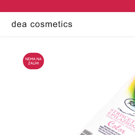
NEMA NA
ZALIHI