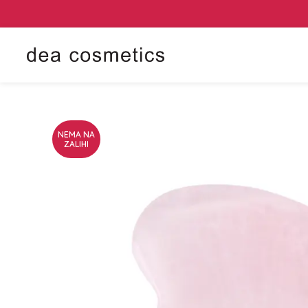
NEMA NA
ZALIHI