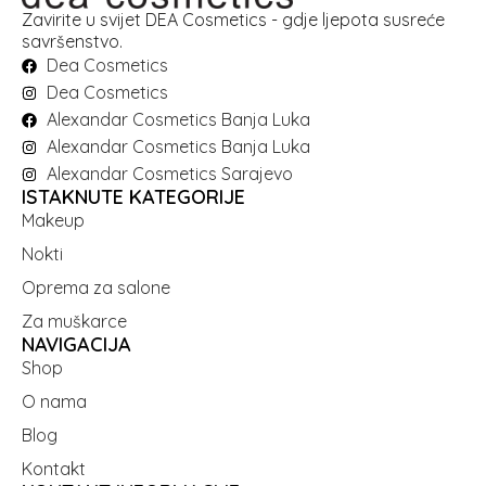
Zavirite u svijet DEA Cosmetics - gdje ljepota susreće
savršenstvo.
Dea Cosmetics
Dea Cosmetics
Alexandar Cosmetics Banja Luka
Alexandar Cosmetics Banja Luka
Alexandar Cosmetics Sarajevo
ISTAKNUTE KATEGORIJE
Makeup
Nokti
Oprema za salone
Za muškarce
NAVIGACIJA
Shop
O nama
Blog
Kontakt