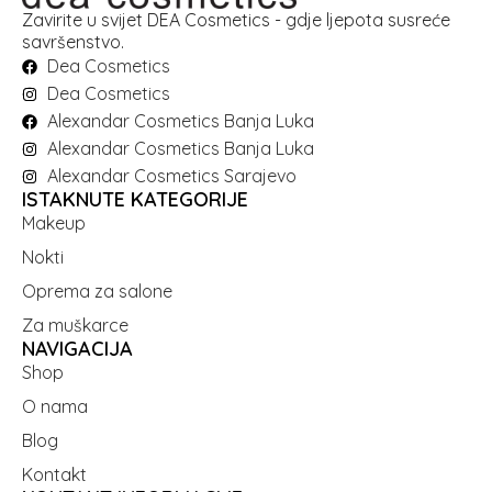
Zavirite u svijet DEA Cosmetics - gdje ljepota susreće
savršenstvo.
Dea Cosmetics
Dea Cosmetics
Alexandar Cosmetics Banja Luka
Alexandar Cosmetics Banja Luka
Alexandar Cosmetics Sarajevo
ISTAKNUTE KATEGORIJE
Makeup
Nokti
Oprema za salone
Za muškarce
NAVIGACIJA
Shop
O nama
Blog
Kontakt