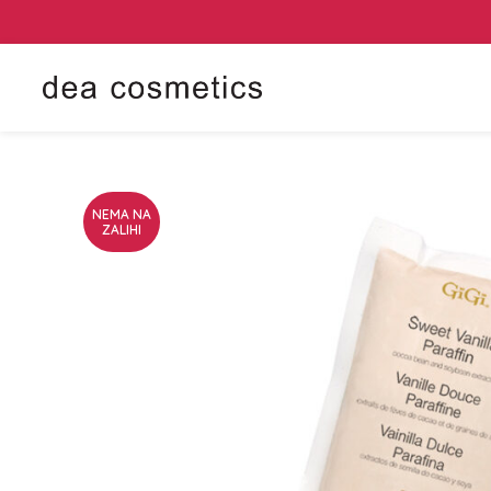
NEMA NA
ZALIHI