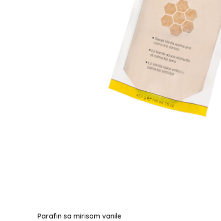
Parafin sa mirisom vanile