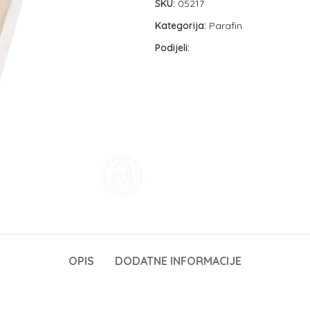
SKU:
05217
Kategorija:
Parafin
Podijeli:
OPIS
DODATNE INFORMACIJE