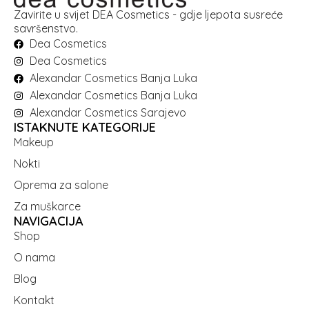
Zavirite u svijet DEA Cosmetics - gdje ljepota susreće
savršenstvo.
Dea Cosmetics
Dea Cosmetics
Alexandar Cosmetics Banja Luka
Alexandar Cosmetics Banja Luka
Alexandar Cosmetics Sarajevo
ISTAKNUTE KATEGORIJE
Makeup
Nokti
Oprema za salone
Za muškarce
NAVIGACIJA
Shop
O nama
Blog
Kontakt