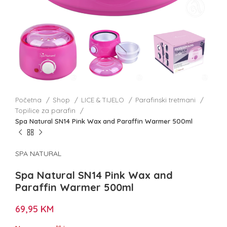
Početna
Shop
LICE & TIJELO
Parafinski tretmani
Topilice za parafin
Spa Natural SN14 Pink Wax and Paraffin Warmer 500ml
SPA NATURAL
Spa Natural SN14 Pink Wax and
Paraffin Warmer 500ml
69,95
KM