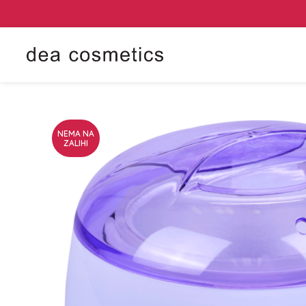
NEMA NA
ZALIHI