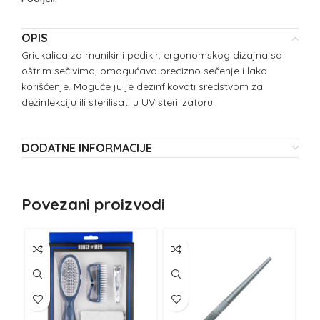
OPIS
Grickalica za manikir i pedikir, ergonomskog dizajna sa
oštrim sečivima, omogućava precizno sečenje i lako
korišćenje. Moguće ju je dezinfikovati sredstvom za
dezinfekciju ili sterilisati u UV sterilizatoru.
DODATNE INFORMACIJE
Povezani proizvodi