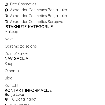
Dea Cosmetics
Alexandar Cosmetics Banja Luka
Alexandar Cosmetics Banja Luka
Alexandar Cosmetics Sarajevo
ISTAKNUTE KATEGORIJE
Makeup
Nokti
Oprema za salone
Za muškarce
NAVIGACIJA
Shop
O nama
Blog
Kontakt
KONTAKT INFORMACIJE
Banja Luka
TC Delta Planet