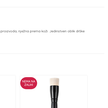
 proizvoda, nježna prema koži. Jedinstven oblik drške
NEMA NA
ZALIHI