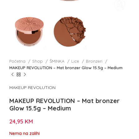
Početna
Shop
ŠMINKA
Lice
Bronzeri
MAKEUP REVOLUTION – Mat bronzer Glow 15.5g – Medium
MAKEUP REVOLUTION
MAKEUP REVOLUTION – Mat bronzer
Glow 15.5g – Medium
24,95
KM
Nema na zalihi