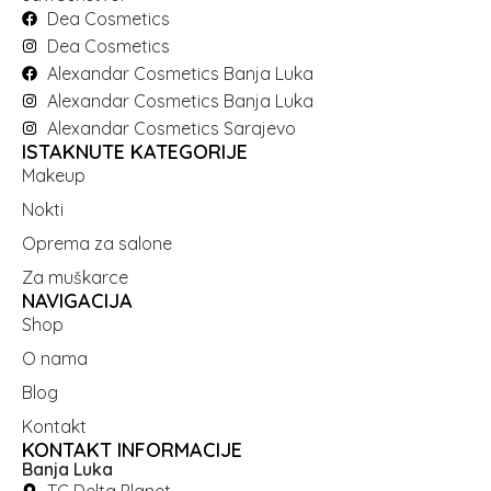
Dea Cosmetics
Dea Cosmetics
Alexandar Cosmetics Banja Luka
Alexandar Cosmetics Banja Luka
Alexandar Cosmetics Sarajevo
ISTAKNUTE KATEGORIJE
Makeup
Nokti
Oprema za salone
Za muškarce
NAVIGACIJA
Shop
O nama
Blog
Kontakt
KONTAKT INFORMACIJE
Banja Luka
TC Delta Planet