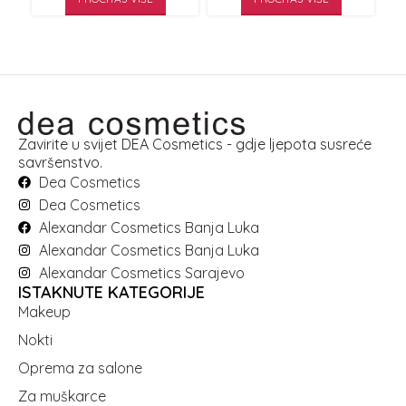
Zavirite u svijet DEA Cosmetics - gdje ljepota susreće
savršenstvo.
Dea Cosmetics
Dea Cosmetics
Alexandar Cosmetics Banja Luka
Alexandar Cosmetics Banja Luka
Alexandar Cosmetics Sarajevo
ISTAKNUTE KATEGORIJE
Makeup
Nokti
Oprema za salone
Za muškarce