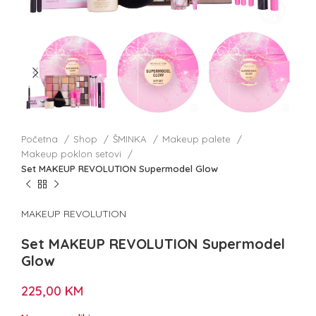
Početna
Shop
ŠMINKA
Makeup palete
Makeup poklon setovi
Set MAKEUP REVOLUTION Supermodel Glow
MAKEUP REVOLUTION
Set MAKEUP REVOLUTION Supermodel
Glow
225,00
KM