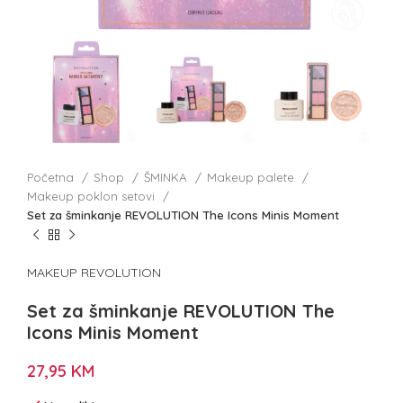
Početna
Shop
ŠMINKA
Makeup palete
Makeup poklon setovi
Set za šminkanje REVOLUTION The Icons Minis Moment
MAKEUP REVOLUTION
Set za šminkanje REVOLUTION The
Icons Minis Moment
27,95
KM